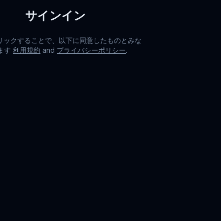
サインイン
リックすることで、以下に同意したものとみな
ます
利用規約
and
プライバシーポリシー
.